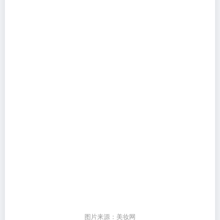
图片来源：美妆网