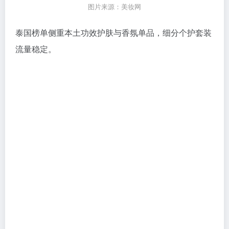
图片来源：美妆网
泰国榜单侧重本土功效护肤与香氛单品，细分个护套装
流量稳定。