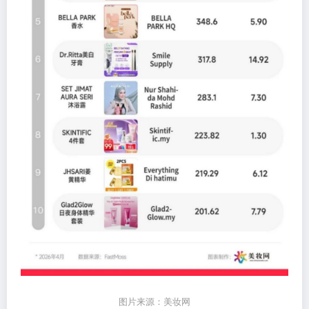
图片来源：美妆网