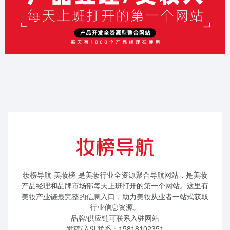
妆榜导航-美妆榜-是美妆行业全资源聚合导航网站，是美妆
产品经理和品牌市场部每天上班打开的第一个网站。这里有
美妆产业链最完整的信息入口，助力美妆从业者一站式获取
行业信息资源。
品牌/供应链可联系入驻网站
发稿/入驻联系：15818102351