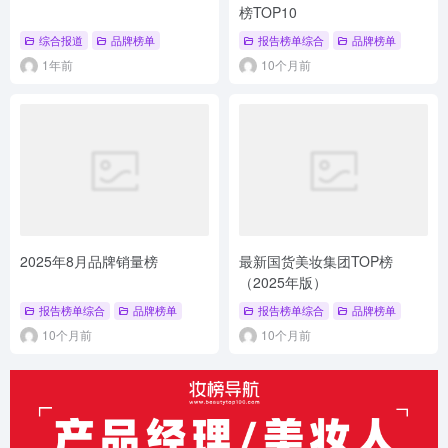
榜TOP10
综合报道
品牌榜单
报告榜单综合
品牌榜单
1年前
10个月前
2025年8月品牌销量榜
最新国货美妆集团TOP榜
（2025年版）
报告榜单综合
品牌榜单
报告榜单综合
品牌榜单
10个月前
10个月前