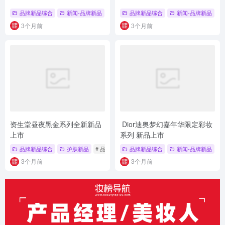
品牌新品综合
新闻-品牌新品
# 品牌新品综合
品牌新品综合
# 眼部新品
新闻-品牌新品
# 新品上市
#
3个月前
3个月前
资生堂昼夜黑金系列全新新品
Dior迪奥梦幻嘉年华限定彩妆
上市
系列 新品上市
品牌新品综合
护肤新品
# 品牌新品综合
品牌新品综合
# 护肤新品
# 品牌系列新品
新闻-品牌新品
#
3个月前
3个月前