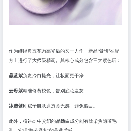
作为继经典五花肉高光后的又一力作，新品“紫饼”在配
方上进行了大师级精调。其核心成分包含三大紫色层：
晶蓝紫
负责冷白提亮，让妆面更干净；
云母紫
精准修黄校色，告别底妆发灰；
冰透紫
则赋予肌肤通透柔光感，避免假白。
此外，
粉饼
中交织的
晶透白
成分能有效柔焦隐匿毛
孔，实现“肤若凝紫”的晶透质感。