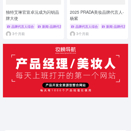
独特艾琳官宣卓沅成为闪钥品
2025 PRADA美妆品牌代言人-
牌大使
杨紫
品牌代言人综合
新闻-品牌代言人
品牌代言人综合
新闻-品牌代言人
3个月前
3个月前