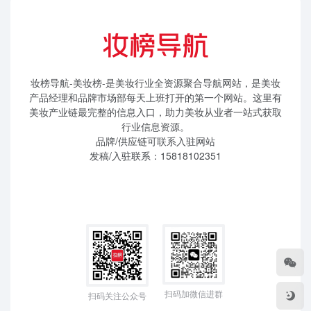
妆榜导航-美妆榜-是美妆行业全资源聚合导航网站，是美妆
产品经理和品牌市场部每天上班打开的第一个网站。这里有
美妆产业链最完整的信息入口，助力美妆从业者一站式获取
行业信息资源。
品牌/供应链可联系入驻网站
发稿/入驻联系：15818102351
扫码加微信进群
扫码关注公众号