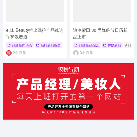
e.l.f. Beauty推出洗护产品线进
迪奥蒙田 30 号降临节日历新
军护发赛道
品上市
品牌新闻动态
品牌新品综合
# 平价奢华
品牌新品综合
# 进军护发赛道
护肤新品
# 新品发布
# 品牌
2个月前
3个月前