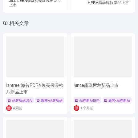
JILL LEEN修颜提亮遮瑕液 新品
HERA精华唇釉 新品上市
上市
相关文章
Isntree 海苔PDRN焕亮保湿棉
hince露珠唇釉新品上市
片新品上市
品牌新品综合
新闻-品牌新品
# 快速水光护理
品牌新品综合
# 去角质湿敷
新闻-品牌新品
# 品牌新品
#
4周前
1个月前