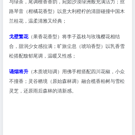
与绿茶，尾调檀香香韵，宛如沙漠绿洲般充满活力；丝
路琴音（柑橘花香型）以意大利橙柠的清甜碰撞中国木
兰桂花，温柔清雅又经典；
戈壁繁花
（果香花香型）将李子荔枝与玫瑰樱花相结
合，甜润少女感拉满；旷旅尘息（琥珀香型）以乳香雪
松搭配馥郁尾调，温暖又性感；
诵烟将升
（木质琥珀调）用佛手柑搭配四川花椒，小众
不撞香；灵谷栖境（原始森林调）融合榄香柏树与雪松
灵芝，还原雨后森林的清新感。