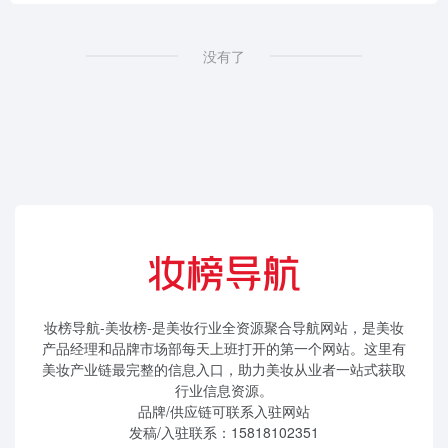
没有了
妆榜导航-美妆榜-是美妆行业全资源聚合导航网站，是美妆
产品经理和品牌市场部每天上班打开的第一个网站。这里有
美妆产业链最完整的信息入口，助力美妆从业者一站式获取
行业信息资源。
品牌/供应链可联系入驻网站
发稿/入驻联系：15818102351