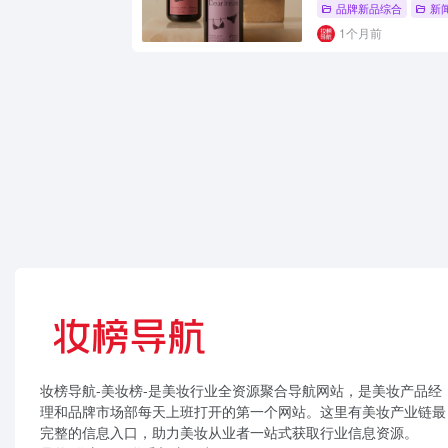
品牌新品综合
新
1个月前
妆榜导航-美妆榜-是美妆行业全资源聚合导航网站，是美妆产品经
理和品牌市场部每天上班打开的第一个网站。这里有美妆产业链最
完整的信息入口，助力美妆从业者一站式获取行业信息资源。