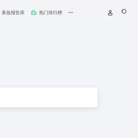
美妆报告库
热门排行榜