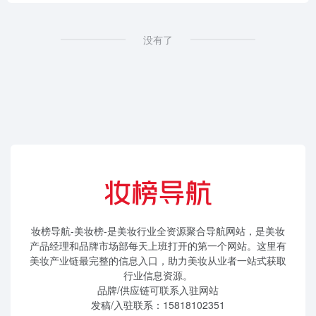
没有了
妆榜导航-美妆榜-是美妆行业全资源聚合导航网站，是美妆
产品经理和品牌市场部每天上班打开的第一个网站。这里有
美妆产业链最完整的信息入口，助力美妆从业者一站式获取
行业信息资源。
品牌/供应链可联系入驻网站
发稿/入驻联系：15818102351