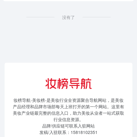
没有了
妆榜导航-美妆榜-是美妆行业全资源聚合导航网站，是美妆
产品经理和品牌市场部每天上班打开的第一个网站。这里有
美妆产业链最完整的信息入口，助力美妆从业者一站式获取
行业信息资源。
品牌/供应链可联系入驻网站
发稿/入驻联系：15818102351