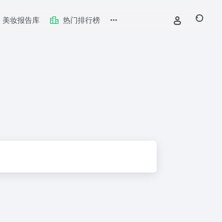
美妆报告库
热门排行榜