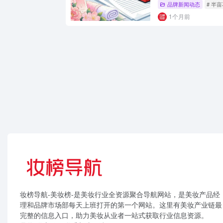
品牌新闻动态
# 半
1个月前
妆榜导航-美妆榜-是美妆行业全资源聚合导航网站，是美妆产品经
理和品牌市场部每天上班打开的第一个网站。这里有美妆产业链最
完整的信息入口，助力美妆从业者一站式获取行业信息资源。