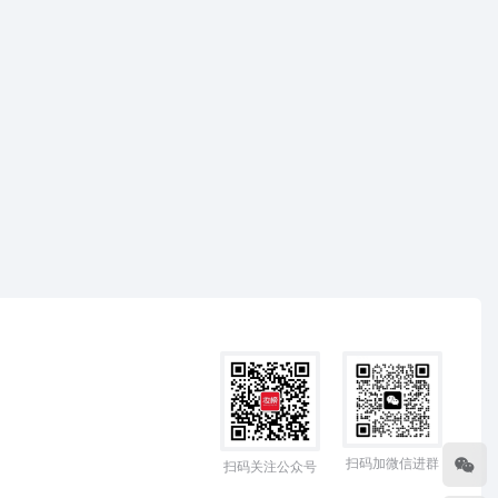
扫码加微信进群
扫码关注公众号