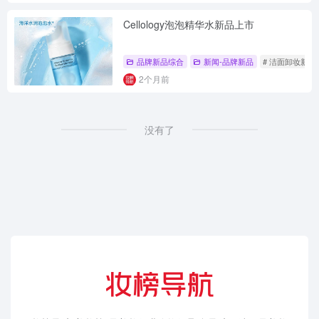
Cellology泡泡精华水新品上市
品牌新品综合
新闻-品牌新品
# 洁面卸妆新品
2个月前
没有了