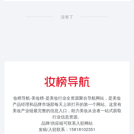
没有了
妆榜导航-美妆榜-是美妆行业全资源聚合导航网站，是美妆
产品经理和品牌市场部每天上班打开的第一个网站。这里有
美妆产业链最完整的信息入口，助力美妆从业者一站式获取
行业信息资源。
品牌/供应链可联系入驻网站
发稿/入驻联系：15818102351