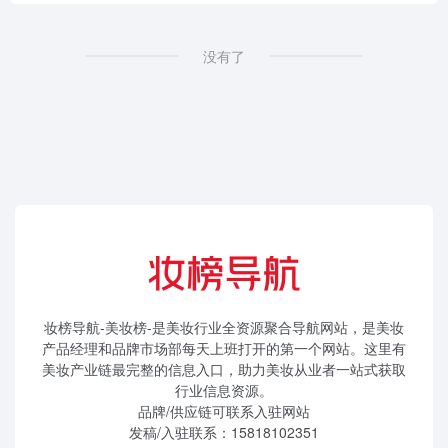
没有了
妆榜导航-美妆榜-是美妆行业全资源聚合导航网站，是美妆
产品经理和品牌市场部每天上班打开的第一个网站。这里有
美妆产业链最完整的信息入口，助力美妆从业者一站式获取
行业信息资源。
品牌/供应链可联系入驻网站
发稿/入驻联系：15818102351