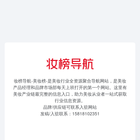
妆榜导航-美妆榜-是美妆行业全资源聚合导航网站，是美妆
产品经理和品牌市场部每天上班打开的第一个网站。这里有
美妆产业链最完整的信息入口，助力美妆从业者一站式获取
行业信息资源。
品牌/供应链可联系入驻网站
发稿/入驻联系：15818102351