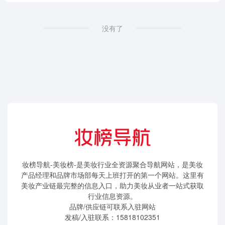
没有了
妆榜导航-美妆榜-是美妆行业全资源聚合导航网站，是美妆
产品经理和品牌市场部每天上班打开的第一个网站。这里有
美妆产业链最完整的信息入口，助力美妆从业者一站式获取
行业信息资源。
品牌/供应链可联系入驻网站
发稿/入驻联系：15818102351