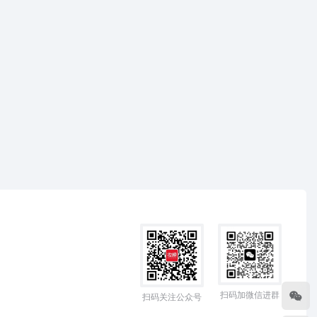
扫码加微信进群
扫码关注公众号