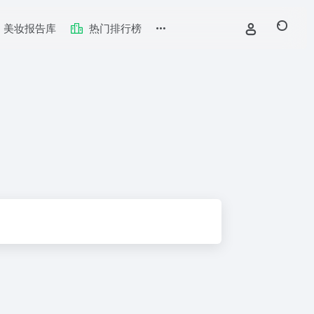
美妆报告库
热门排行榜