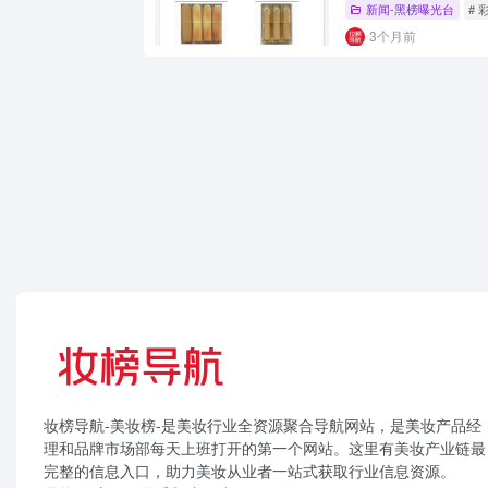
新闻-黑榜曝光台
# 
3个月前
妆榜导航-美妆榜-是美妆行业全资源聚合导航网站，是美妆产品经
理和品牌市场部每天上班打开的第一个网站。这里有美妆产业链最
完整的信息入口，助力美妆从业者一站式获取行业信息资源。