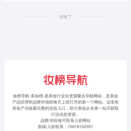
没有了
妆榜导航-美妆榜-是美妆行业全资源聚合导航网站，是美妆
产品经理和品牌市场部每天上班打开的第一个网站。这里有
美妆产业链最完整的信息入口，助力美妆从业者一站式获取
行业信息资源。
品牌/供应链可联系入驻网站
发稿/入驻联系：15818102351