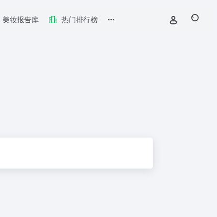
美妆报告库
热门排行榜