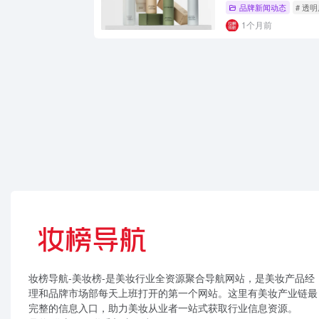
品牌新闻动态
# 透
1个月前
妆榜导航-美妆榜-是美妆行业全资源聚合导航网站，是美妆产品经
理和品牌市场部每天上班打开的第一个网站。这里有美妆产业链最
完整的信息入口，助力美妆从业者一站式获取行业信息资源。