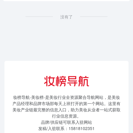
没有了
妆榜导航-美妆榜-是美妆行业全资源聚合导航网站，是美妆
产品经理和品牌市场部每天上班打开的第一个网站。这里有
美妆产业链最完整的信息入口，助力美妆从业者一站式获取
行业信息资源。
品牌/供应链可联系入驻网站
发稿/入驻联系：15818102351