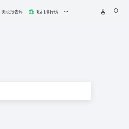
美妆报告库
热门排行榜