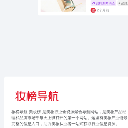
品牌新闻动态
# 品
2个月前
妆榜导航-美妆榜-是美妆行业全资源聚合导航网站，是美妆产品经
理和品牌市场部每天上班打开的第一个网站。这里有美妆产业链最
完整的信息入口，助力美妆从业者一站式获取行业信息资源。