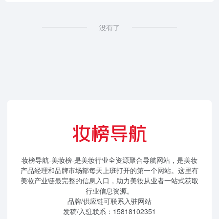
没有了
妆榜导航-美妆榜-是美妆行业全资源聚合导航网站，是美妆
产品经理和品牌市场部每天上班打开的第一个网站。这里有
美妆产业链最完整的信息入口，助力美妆从业者一站式获取
行业信息资源。
品牌/供应链可联系入驻网站
发稿/入驻联系：15818102351