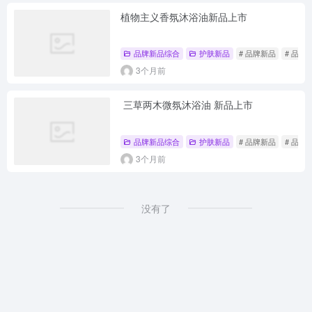
植物主义香氛沐浴油新品上市
品牌新品综合
护肤新品
# 品牌新品
# 品牌
3个月前
三草两木微氛沐浴油 新品上市
品牌新品综合
护肤新品
# 品牌新品
# 品牌
3个月前
没有了