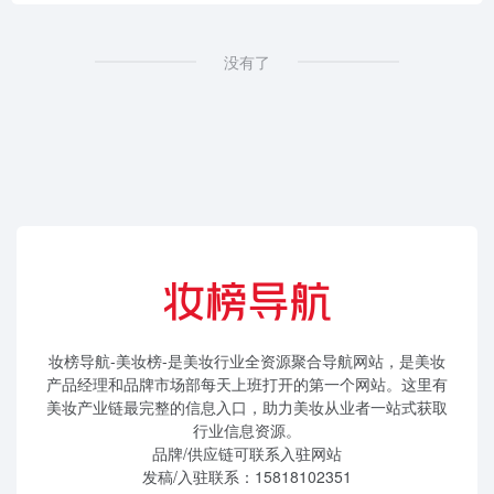
没有了
妆榜导航-美妆榜-是美妆行业全资源聚合导航网站，是美妆
产品经理和品牌市场部每天上班打开的第一个网站。这里有
美妆产业链最完整的信息入口，助力美妆从业者一站式获取
行业信息资源。
品牌/供应链可联系入驻网站
发稿/入驻联系：15818102351