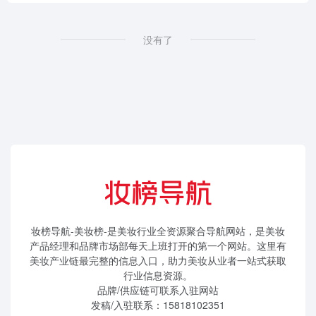
没有了
妆榜导航-美妆榜-是美妆行业全资源聚合导航网站，是美妆
产品经理和品牌市场部每天上班打开的第一个网站。这里有
美妆产业链最完整的信息入口，助力美妆从业者一站式获取
行业信息资源。
品牌/供应链可联系入驻网站
发稿/入驻联系：15818102351