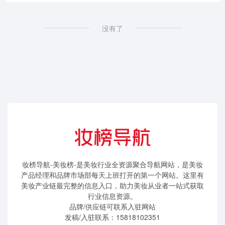
没有了
妆榜导航-美妆榜-是美妆行业全资源聚合导航网站，是美妆
产品经理和品牌市场部每天上班打开的第一个网站。这里有
美妆产业链最完整的信息入口，助力美妆从业者一站式获取
行业信息资源。
品牌/供应链可联系入驻网站
发稿/入驻联系：15818102351