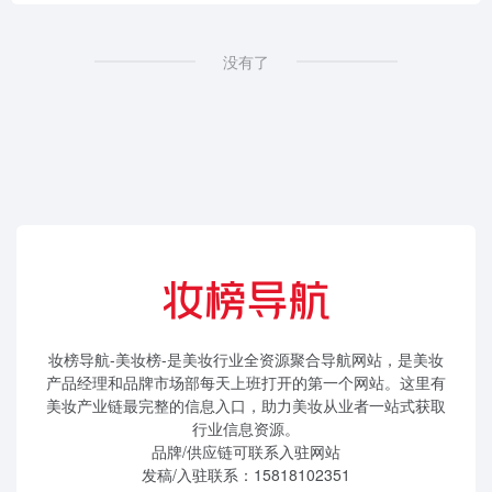
没有了
妆榜导航-美妆榜-是美妆行业全资源聚合导航网站，是美妆
产品经理和品牌市场部每天上班打开的第一个网站。这里有
美妆产业链最完整的信息入口，助力美妆从业者一站式获取
行业信息资源。
品牌/供应链可联系入驻网站
发稿/入驻联系：15818102351