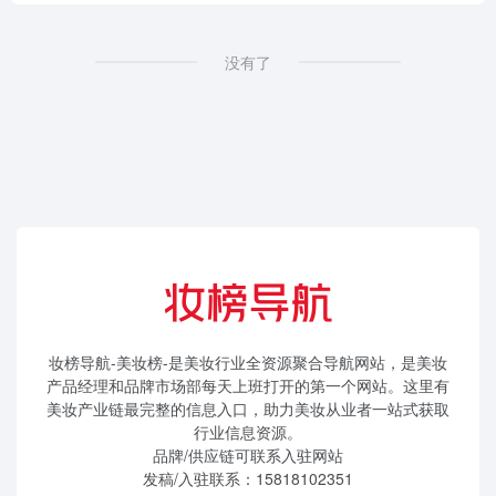
没有了
妆榜导航-美妆榜-是美妆行业全资源聚合导航网站，是美妆
产品经理和品牌市场部每天上班打开的第一个网站。这里有
美妆产业链最完整的信息入口，助力美妆从业者一站式获取
行业信息资源。
品牌/供应链可联系入驻网站
发稿/入驻联系：15818102351