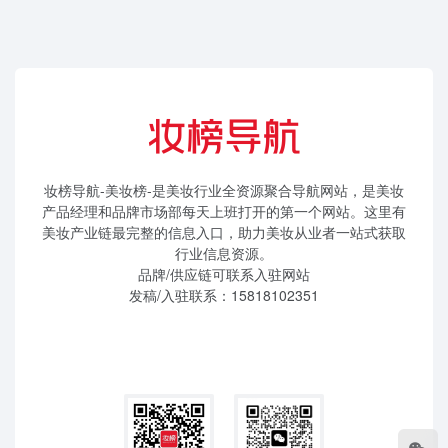
妆榜导航-美妆榜-是美妆行业全资源聚合导航网站，是美妆
产品经理和品牌市场部每天上班打开的第一个网站。这里有
美妆产业链最完整的信息入口，助力美妆从业者一站式获取
行业信息资源。
品牌/供应链可联系入驻网站
发稿/入驻联系：15818102351