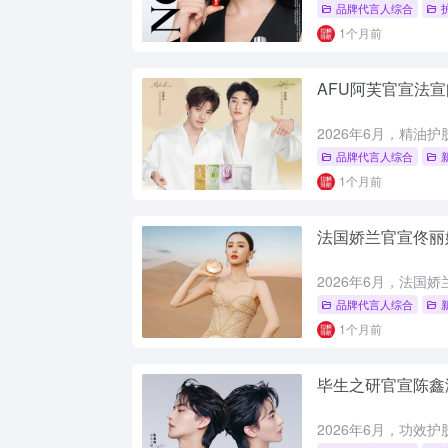
品牌代言人综合
1个月前
AFU阿芙官宣法
品牌代言人综合
1个月前
法国娇兰官宣佟丽
品牌代言人综合
1个月前
毕生之研官宣陈鑫