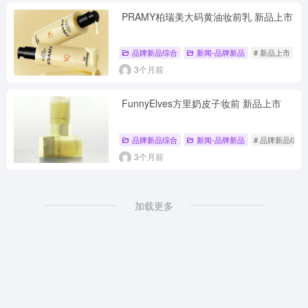
PRAMY柏瑞美大码黄油妆前乳 新品上市
品牌新品综合
新闻-品牌新品
# 新品上市
#
3个月前
FunnyElves方里奶皮子妆前 新品上市
品牌新品综合
新闻-品牌新品
# 品牌新品综合
3个月前
加载更多