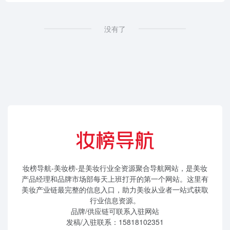
没有了
妆榜导航-美妆榜-是美妆行业全资源聚合导航网站，是美妆
产品经理和品牌市场部每天上班打开的第一个网站。这里有
美妆产业链最完整的信息入口，助力美妆从业者一站式获取
行业信息资源。
品牌/供应链可联系入驻网站
发稿/入驻联系：15818102351