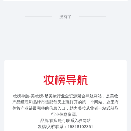
没有了
妆榜导航-美妆榜-是美妆行业全资源聚合导航网站，是美妆
产品经理和品牌市场部每天上班打开的第一个网站。这里有
美妆产业链最完整的信息入口，助力美妆从业者一站式获取
行业信息资源。
品牌/供应链可联系入驻网站
发稿/入驻联系：15818102351