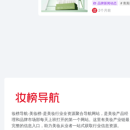
品牌新闻动态
# 青
2个月前
妆榜导航-美妆榜-是美妆行业全资源聚合导航网站，是美妆产品经
理和品牌市场部每天上班打开的第一个网站。这里有美妆产业链最
完整的信息入口，助力美妆从业者一站式获取行业信息资源。