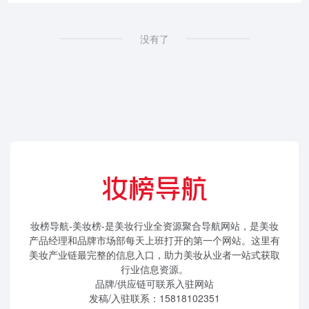
没有了
妆榜导航-美妆榜-是美妆行业全资源聚合导航网站，是美妆
产品经理和品牌市场部每天上班打开的第一个网站。这里有
美妆产业链最完整的信息入口，助力美妆从业者一站式获取
行业信息资源。
品牌/供应链可联系入驻网站
发稿/入驻联系：15818102351