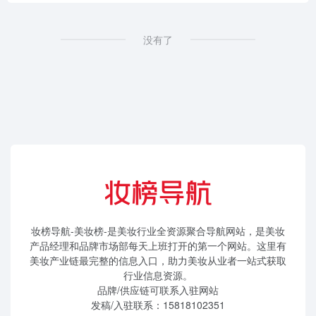
没有了
妆榜导航-美妆榜-是美妆行业全资源聚合导航网站，是美妆
产品经理和品牌市场部每天上班打开的第一个网站。这里有
美妆产业链最完整的信息入口，助力美妆从业者一站式获取
行业信息资源。
品牌/供应链可联系入驻网站
发稿/入驻联系：15818102351