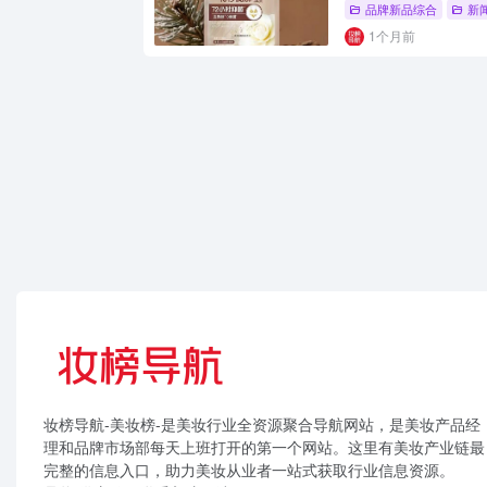
品牌新品综合
新
1个月前
妆榜导航-美妆榜-是美妆行业全资源聚合导航网站，是美妆产品经
理和品牌市场部每天上班打开的第一个网站。这里有美妆产业链最
完整的信息入口，助力美妆从业者一站式获取行业信息资源。