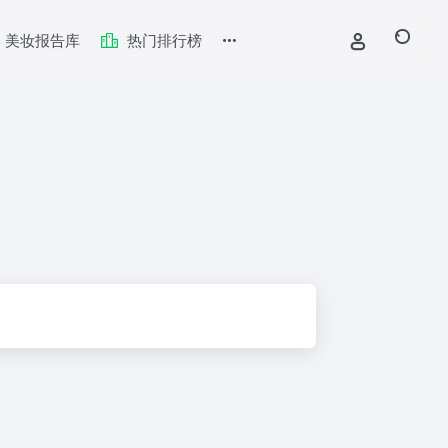
美妆报告库
热门排行榜