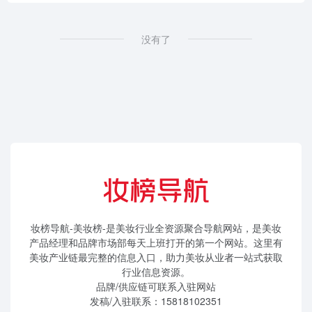
没有了
妆榜导航-美妆榜-是美妆行业全资源聚合导航网站，是美妆
产品经理和品牌市场部每天上班打开的第一个网站。这里有
美妆产业链最完整的信息入口，助力美妆从业者一站式获取
行业信息资源。
品牌/供应链可联系入驻网站
发稿/入驻联系：15818102351