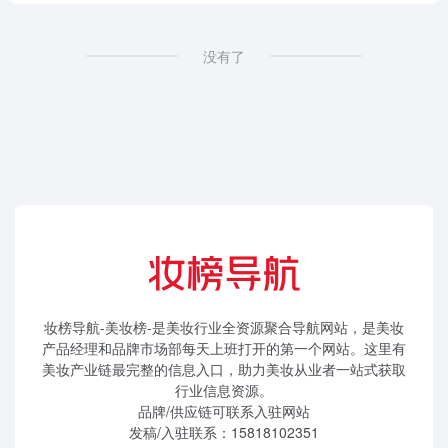
没有了
妆榜导航-美妆榜-是美妆行业全资源聚合导航网站，是美妆
产品经理和品牌市场部每天上班打开的第一个网站。这里有
美妆产业链最完整的信息入口，助力美妆从业者一站式获取
行业信息资源。
品牌/供应链可联系入驻网站
发稿/入驻联系：15818102351