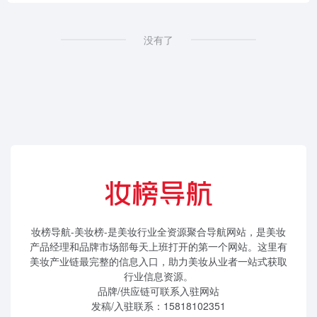
没有了
妆榜导航-美妆榜-是美妆行业全资源聚合导航网站，是美妆
产品经理和品牌市场部每天上班打开的第一个网站。这里有
美妆产业链最完整的信息入口，助力美妆从业者一站式获取
行业信息资源。
品牌/供应链可联系入驻网站
发稿/入驻联系：15818102351