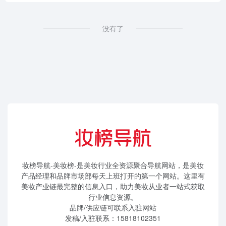
没有了
妆榜导航-美妆榜-是美妆行业全资源聚合导航网站，是美妆
产品经理和品牌市场部每天上班打开的第一个网站。这里有
美妆产业链最完整的信息入口，助力美妆从业者一站式获取
行业信息资源。
品牌/供应链可联系入驻网站
发稿/入驻联系：15818102351