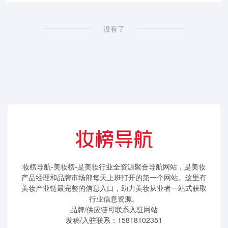
没有了
妆榜导航-美妆榜-是美妆行业全资源聚合导航网站，是美妆
产品经理和品牌市场部每天上班打开的第一个网站。这里有
美妆产业链最完整的信息入口，助力美妆从业者一站式获取
行业信息资源。
品牌/供应链可联系入驻网站
发稿/入驻联系：15818102351