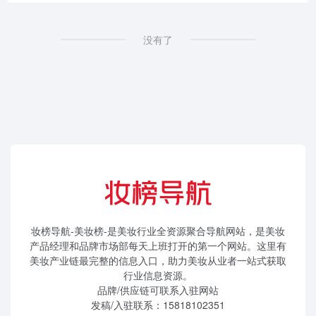
没有了
妆榜导航-美妆榜-是美妆行业全资源聚合导航网站，是美妆
产品经理和品牌市场部每天上班打开的第一个网站。这里有
美妆产业链最完整的信息入口，助力美妆从业者一站式获取
行业信息资源。
品牌/供应链可联系入驻网站
发稿/入驻联系：15818102351