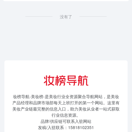
没有了
妆榜导航-美妆榜-是美妆行业全资源聚合导航网站，是美妆
产品经理和品牌市场部每天上班打开的第一个网站。这里有
美妆产业链最完整的信息入口，助力美妆从业者一站式获取
行业信息资源。
品牌/供应链可联系入驻网站
发稿/入驻联系：15818102351