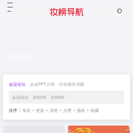
会议论坛
共 170 篇书籍
会议论坛
企业PPT介绍
行业相关书籍
会议综合
2025年
2026年
排序
发布
更新
浏览
点赞
随机
收藏