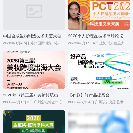
中国合成生物制造技术工艺大会
2026个人护理品技术高峰论坛
2026年9月4-5日 苏州国际博览中心
2026年7月15-16日 上海浦东嘉里大酒店
2026年（第三届）美妆跨境出海大会
【有趣】好产品提案会
2026年7月1日-3日 广州空港博览中心
2026 年6月24日 广州设计殿堂艺术中心