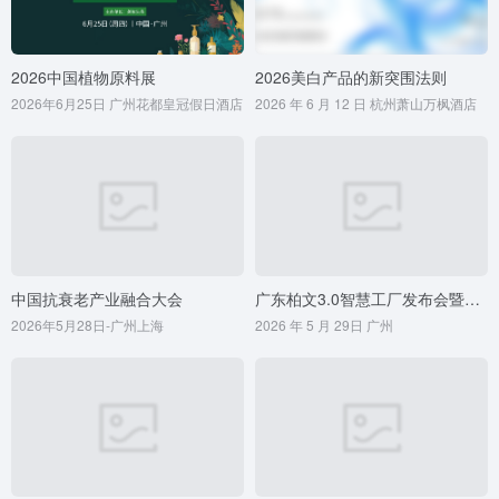
2026中国植物原料展
2026美白产品的新突围法则
2026年6月25日 广州花都皇冠假日酒店
2026 年 6 月 12 日 杭州萧山万枫酒店
中国抗衰老产业融合大会
广东柏文3.0智慧工厂发布会暨2026全球美妆新品趋势论坛
2026年5月28日-广州上海
2026 年 5 月 29日 广州