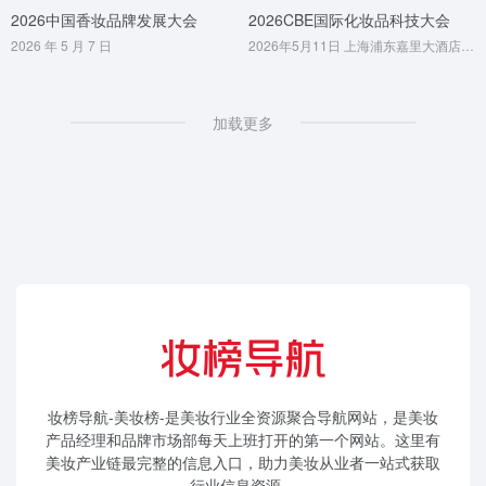
2026中国香妆品牌发展大会
2026CBE国际化妆品科技大会
2026 年 5 月 7 日
2026年5月11日 上海浦东嘉里大酒店酒店
加载更多
妆榜导航-美妆榜-是美妆行业全资源聚合导航网站，是美妆
产品经理和品牌市场部每天上班打开的第一个网站。这里有
美妆产业链最完整的信息入口，助力美妆从业者一站式获取
行业信息资源。