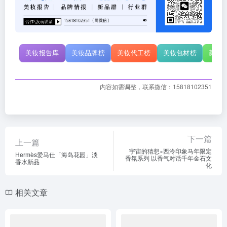
美妆报告库
美妆品牌榜
美妆代工榜
美妆包材榜
新原
内容如需调整，联系微信：15818102351
下一篇
上一篇
宇宙的猜想×西泠印象马年限定
Hermès爱马仕「海岛花园」淡
香氛系列 以香气对话千年金石文
香水新品
化
相关文章