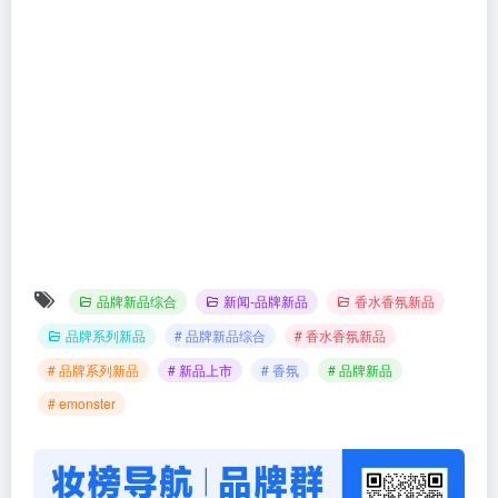
品牌新品综合
新闻-品牌新品
香水香氛新品
品牌系列新品
# 品牌新品综合
# 香水香氛新品
# 品牌系列新品
# 新品上市
# 香氛
# 品牌新品
# emonster