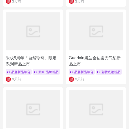
3天前
3天前
浅香
羽素
珀莱雅
儒意
溪木源
优时颜
毛戈平
左颜右色
上海臻臣
贝德美
朱栈5周年「自然珍奇」限定
Guerlain娇兰金钻柔光气垫新
系列新品上市
品上市
兔头妈妈
环亚集团
品牌新品综合
新闻-品牌新品
# 自然珍奇
品牌新品综合
# 纯净配方
# 周年新品
彩妆底妆新品
#
诗裴丝
科丝美诗
3天前
3天前
植物医生
KATO-KATO品牌招聘
柏瑞美
温博士
KATO KATO
高姿
兰
方里品牌招聘