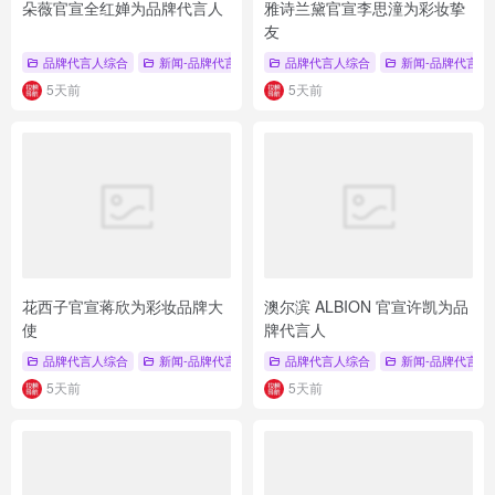
朵薇官宣全红婵为品牌代言人
雅诗兰黛官宣李思潼为彩妆挚
友
品牌代言人综合
新闻-品牌代言人
# 品牌代言人
品牌代言人综合
新闻-品牌代言人
5天前
5天前
花西子官宣蒋欣为彩妆品牌大
澳尔滨 ALBION 官宣许凯为品
使
牌代言人
品牌代言人综合
新闻-品牌代言人
# 品牌代言人
品牌代言人综合
# 花西子
新闻-品牌代言人
# 防晒粉饼
5天前
5天前