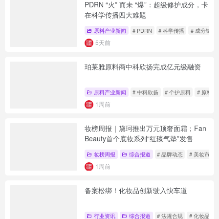
PDRN “火” 而未 “爆”：超级修护成分，卡
在科学传播四大难题
原料产业新闻
# PDRN
# 科学传播
# 成分锚点
5天前
珀莱雅原料商中科欣扬完成亿元级融资
原料产业新闻
# 中科欣扬
# 个护原料
# 原料
1周前
妆榜周报｜黛珂推出万元顶奢面霜；Fan
Beauty首个底妆系列“红毯气垫”发售
妆榜周报
综合报道
# 品牌动态
# 美妆市场
1周前
备案松绑！化妆品创新驶入快车道
行业资讯
综合报道
# 法规合规
# 化妆品注