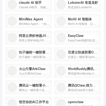
claude AI 助手
LobsterAI 有道龙虾
Claude AI助手，智能对话与创作工具，助你高效工作与学习。
有道龙虾LobsterAI，智能翻译与创作助手，让语言沟通更轻松高效。
MiniMax Agent
Molili AI 智能体
MiniMax Agent：一站式智能体平台，助你轻松构建与部署AI应用。
Molili AI 智能体，让智能交互更简单高效。
阿里云养虾神器JVS Claw
EasyClaw
阿里云养虾神器JVS Claw，智能高效管理虾塘，助您轻松增产增收。
EasyClaw傅盛同款龙虾，一键解锁高效抓取体验。
扣子编程一键部署 OpenClaw
百度云快速部署OpenClaw
扣子编程一键部署OpenClaw，快速搭建AI应用，轻松上手。
百度云一键部署OpenClaw，高效稳定，快速开启云端智能机器人服务。
火山引擎ArkClaw
WorkBuddy腾讯旗下
火山引擎ArkClaw：一站式AI应用开发平台，助你快速构建智能解决方案。
腾讯版WorkBuddy小龙虾，智能工作助手助您高效办公。
腾讯云一键部署小龙虾
腾讯QClaw,得力龙虾助手
腾讯云一键部署小龙虾，快速搭建智能养殖平台，高效管理水产运营。
腾讯QClaw得力龙虾助手，智能高效的游戏辅助工具。
悟空你的AI工作平台
openclaw