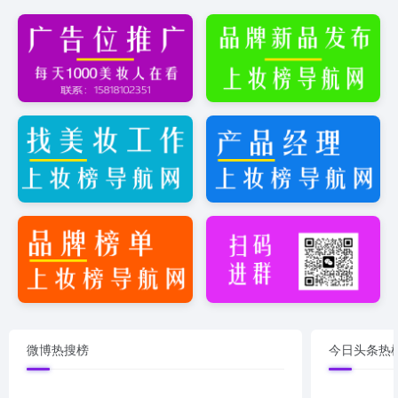
微博热搜榜
今日头条热