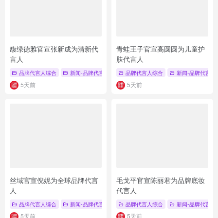
馥绿德雅官宣张新成为清新代
青蛙王子官宣高圆圆为儿童护
言人
肤代言人
品牌代言人综合
新闻-品牌代言人
# ASTERA舒缓蓝瓶
品牌代言人综合
# 植萃护发
新闻-品牌代言人
# 品
5天前
5天前
丝域官宣倪妮为全球品牌代言
毛戈平官宣陈丽君为品牌底妆
人
代言人
品牌代言人综合
新闻-品牌代言人
# 丝域养发
品牌代言人综合
# 倪妮
# 头皮养护
新闻-品牌代言人
5天前
5天前