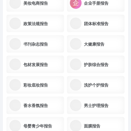
美妆电商报告
企业手册报告
政策法规报告
团体标准报告
书刊杂志报告
大健康报告
包材发展报告
护肤综合报告
彩妆底妆报告
洗护个护报告
香水香氛报告
男士护理报告
母婴青少年报告
面膜报告