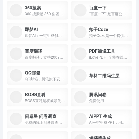
360搜索
百度一下
360 搜索是 360 集团推出的、以 “安全” 为核心差异化优势，融合 AI 智能检索与隐私保护技术，提供网页、学术、企业信息等多元内容与 B 端推广服务，覆盖亿万个人与企业用户的主流中文搜索引擎。
“百度一下” 是百度公司推出的、以 AI 大模型赋能，支持文字、语音、图像多模态极速搜索，整合资讯、生活服务等多元内容与实用工具，实现多端同步的全民级信息获取与服务平台，其名称亦成为中文互联网搜索的代表性动词。
即梦AI
扣子Coze
即梦AI：一键生成创意影像，让想象力跃然屏上。
扣子Coze是一个提供智能AI对话与创作工具的在线平台。
百度翻译
PDF编辑工具
百度翻译，支持200+语言互译，精准高效的在线翻译工具。
iLovePDF | 全能在线PDF编辑工具，免费处理合并、压缩、转换等操作。
QQ邮箱
草料二维码生层
QQ邮箱，腾讯旗下安全稳定的邮件服务，提供高效收发与海量存储。
BOSS直聘
腾讯问卷
BOSS直聘是权威领先的招聘网，开启人才网招聘求职新时代，招聘求职找工作，上BOSS直聘，直接谈！
免费使用
问卷星 问卷调查
AiPPT 生成
免费的线上问卷调查、测评、在线投票平台。
AI一键生成PPT，用户无需排版、配色、配图，只需输入主题，AI即可一键生成专业PPT。
短链接生成