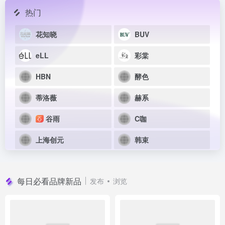
热门
花知晓
BUV
eLL
彩棠
HBN
酵色
蒂洛薇
赫系
谷雨
C咖
上海创元
韩束
百雀羚
优沃朵
每日必看品牌新品
发布
浏览
达肤妍
造物者
橘朵
可复美
花西子
袋鼠妈妈