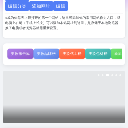
编辑分类
添加网址
编辑
※成为你每天上班打开的第一个网站，这里可添加你的常用网站作为入口，或
电脑上右键（手机上长按）可以添加本站网址到这里，是存储于本地浏览器，
换了电脑或者浏览器就需重新设置。
美妆报告库
美妆品牌榜
美妆代工榜
美妆包材榜
新原料