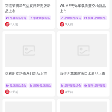
郑瑄茉明星气垫夏日限定版新
WUME无弥车载香薰空柚新品
润百颜
瑷尔博士
品上市
上市
Fan Bbeauty Diary
方里
品牌新品综合
彩妆底妆新品
# 高倍防晒
品牌新品综合
# 夏日限定
# 烟酰胺
新闻-品牌新品
#
3天前
3天前
阿芙
润本
三资堂
凡岛网络
透明标签
中贸合规中心
相宜本草
舒蕾
自然堂
珂拉琪
荔树朋克动物系列新品上市
白惜无花果露漱口水新品上市
颐莲
PMPM
品牌新品综合
新闻-品牌新品
# 荔树
品牌新品综合
# 朋克动物系列
# 上妆工具
新闻-品牌新品
#
滋源
诗裴丝品牌招聘
3天前
3天前
百雀羚集团
美康粉黛
中山中研
逐本