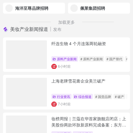
海洋至尊品牌招聘
佩莱集团招聘
加载更多
美妆产业新闻报道
发布
纤连生物 4 个月连落两轮融资
原料产业新闻
# 原料产业新闻
# 国产替代
# 
6小时前
上海老牌雪花膏企业美兰破产
行业资讯
综合报道
# 国货品牌
# 破产
#
7小时前
妆榜周报｜兰蔻在华首家旗舰店闭店；上
美股份两款环肽新原料完成备案；东方甄
选推出首款自营唇釉