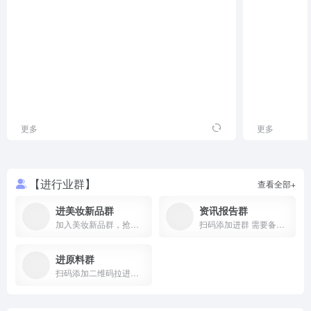
更多
更多
【进行业群】
查看全部+
进美妆新品群
资讯报告群
加入美妆新品群，抢先获取最新好物与专属优惠！
扫码添加进群 需要备注：姓名、职位、品牌/企业名
进原料群
扫码添加二维码拉进群 需要备注：姓名、职位、企业名