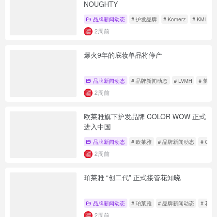
NOUGHTY
品牌新闻动态
# 护发品牌
# Komerz
# KMI Bra
2周前
爆火9年的底妆单品将停产
品牌新闻动态
# 品牌新闻动态
# LVMH
# 蕾哈
2周前
欧莱雅旗下护发品牌 COLOR WOW 正式
进入中国
品牌新闻动态
# 欧莱雅
# 品牌新闻动态
# CO
2周前
珀莱雅 “创二代” 正式接管花知晓
品牌新闻动态
# 珀莱雅
# 品牌新闻动态
# 花知
2周前